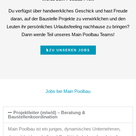
Du verfügst über handwerkliches Geschick und hast Freude
daran, auf der Baustelle Projekte zu verwirklichen und den
Leuten ihr persönliches Urlaubsfeeling nachhause zu bringen?
Dann werde Teil unseres Main Poolbau Teams!
ZU UNSEREN JOBS
Jobs bei Main Poolbau
Projektleiter (m/w/d) – Beratung &
Baustellenkoordination
Main Poolbau ist ein junges, dynamisches Unternehmen,