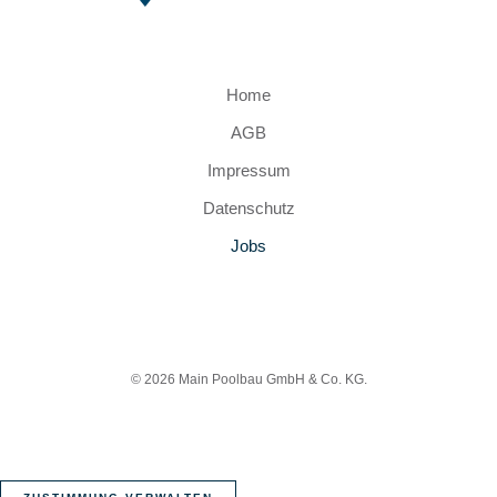
Home
AGB
Impressum
Datenschutz
Jobs
© 2026 Main Poolbau GmbH & Co. KG.