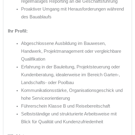
regelmäßiges Reporting an die Geschäftsführung
Proaktiver Umgang mit Herausforderungen während
des Bauablaufs
Ihr Profil:
Abgeschlossene Ausbildung im Bauwesen,
Handwerk, Projektmanagement oder vergleichbare
Qualifikation
Erfahrung in der Bauleitung, Projektsteuerung oder
Kundenberatung, idealerweise im Bereich Garten-,
Landschafts- oder Poolbau
Kommunikationsstärke, Organisationsgeschick und
hohe Serviceorientierung
Führerschein Klasse B und Reisebereitschaft
Selbstständige und strukturierte Arbeitsweise mit
Blick für Qualität und Kundenzufriedenheit