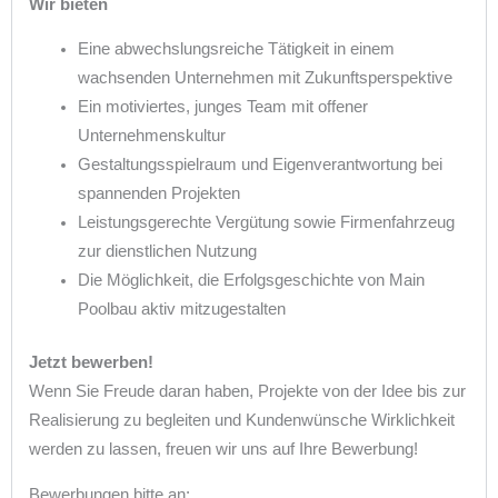
Wir bieten
Eine abwechslungsreiche Tätigkeit in einem
wachsenden Unternehmen mit Zukunftsperspektive
Ein motiviertes, junges Team mit offener
Unternehmenskultur
Gestaltungsspielraum und Eigenverantwortung bei
spannenden Projekten
Leistungsgerechte Vergütung sowie Firmenfahrzeug
zur dienstlichen Nutzung
Die Möglichkeit, die Erfolgsgeschichte von Main
Poolbau aktiv mitzugestalten
Jetzt bewerben!
Wenn Sie Freude daran haben, Projekte von der Idee bis zur
Realisierung zu begleiten und Kundenwünsche Wirklichkeit
werden zu lassen, freuen wir uns auf Ihre Bewerbung!
Bewerbungen bitte an: