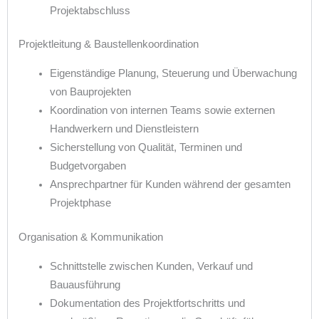
Projektabschluss
Projektleitung & Baustellenkoordination
Eigenständige Planung, Steuerung und Überwachung
von Bauprojekten
Koordination von internen Teams sowie externen
Handwerkern und Dienstleistern
Sicherstellung von Qualität, Terminen und
Budgetvorgaben
Ansprechpartner für Kunden während der gesamten
Projektphase
Organisation & Kommunikation
Schnittstelle zwischen Kunden, Verkauf und
Bauausführung
Dokumentation des Projektfortschritts und