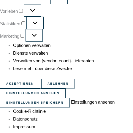
Vorlieben
Statistiken
Marketing
Optionen verwalten
Dienste verwalten
Verwalten von {vendor_count}-Lieferanten
Lese mehr über diese Zwecke
AKZEPTIEREN
ABLEHNEN
EINSTELLUNGEN ANSEHEN
Einstellungen ansehen
EINSTELLUNGEN SPEICHERN
Cookie-Richtlinie
Datenschutz
Impressum