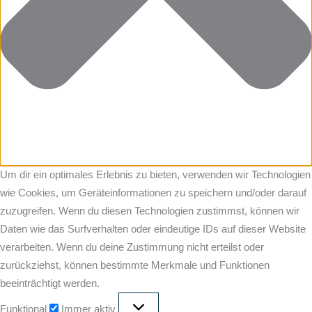
Um dir ein optimales Erlebnis zu bieten, verwenden wir Technologien
wie Cookies, um Geräteinformationen zu speichern und/oder darauf
zuzugreifen. Wenn du diesen Technologien zustimmst, können wir
Daten wie das Surfverhalten oder eindeutige IDs auf dieser Website
verarbeiten. Wenn du deine Zustimmung nicht erteilst oder
zurückziehst, können bestimmte Merkmale und Funktionen
beeinträchtigt werden.
Funktional
Immer aktiv