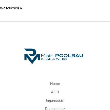
Weiterlesen »
Home
AGB
Impressum
Datenschutz