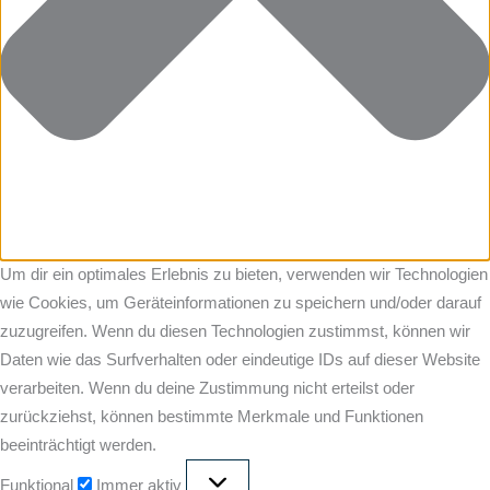
Um dir ein optimales Erlebnis zu bieten, verwenden wir Technologien
wie Cookies, um Geräteinformationen zu speichern und/oder darauf
zuzugreifen. Wenn du diesen Technologien zustimmst, können wir
Daten wie das Surfverhalten oder eindeutige IDs auf dieser Website
verarbeiten. Wenn du deine Zustimmung nicht erteilst oder
zurückziehst, können bestimmte Merkmale und Funktionen
beeinträchtigt werden.
Funktional
Immer aktiv