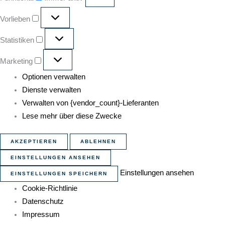
Vorlieben
Statistiken
Marketing
Optionen verwalten
Dienste verwalten
Verwalten von {vendor_count}-Lieferanten
Lese mehr über diese Zwecke
AKZEPTIEREN
ABLEHNEN
EINSTELLUNGEN ANSEHEN
Einstellungen ansehen
EINSTELLUNGEN SPEICHERN
Cookie-Richtlinie
Datenschutz
Impressum